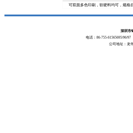
可双面多色印刷，软硬料均可，规格
深圳市
电话：86-755-61565695/96/
公司地址：龙