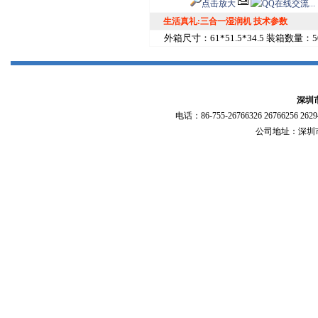
点击放大
生活真礼:三合一湿润机 技术参数
外箱尺寸：61*51.5*34.5 装箱数量：50
深圳
电话：86-755-26766326 26766256 2
公司地址：深圳市